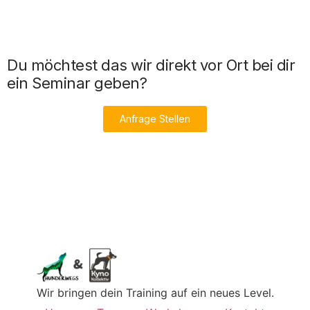
Du möchtest das wir direkt vor Ort bei dir
ein Seminar geben?
Anfrage Stellen
Wir bringen dein Training auf ein neues Level.