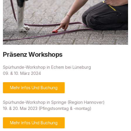
Präsenz Workshops
Spürhunde-Workshop in Echem bei Lüneburg
09. & 10. März 2024
Mehr Infos Und Buchung
Spürhunde-Workshop in Springe (Region Hannover)
19. & 20. Mai 2023 (Pfingstsonntag & -montag)
Mehr Infos Und Buchung