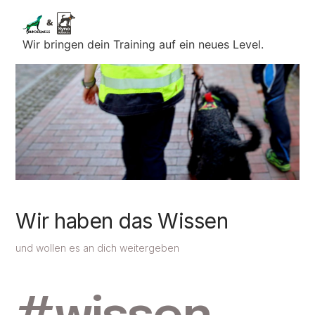
Wir bringen dein Training auf ein neues Level.
Wir haben das Wissen
und wollen es an dich weitergeben