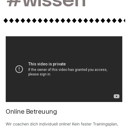
#wissen
Online Betreuung
Wir coachen dich individuell online! Kein fester Trainingsplan,