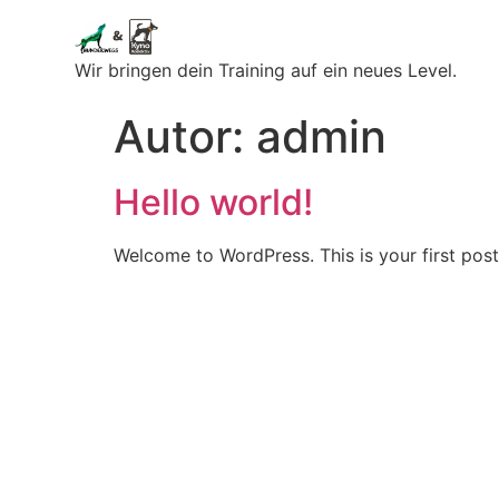
Wir bringen dein Training auf ein neues Level.
Autor:
admin
Hello world!
Welcome to WordPress. This is your first post. 