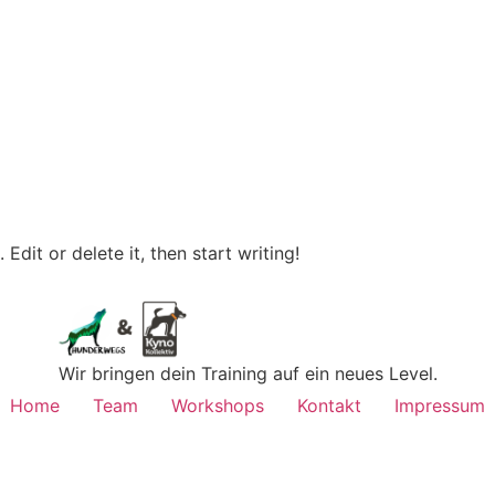
Edit or delete it, then start writing!
Wir bringen dein Training auf ein neues Level.
Home
Team
Workshops
Kontakt
Impressum